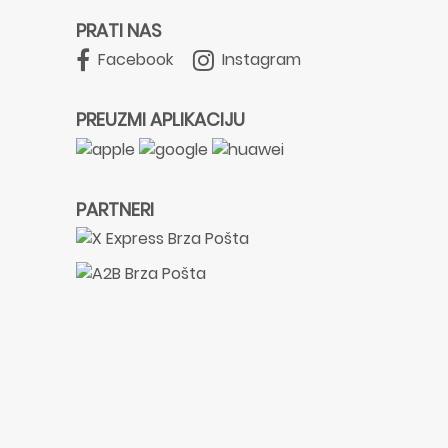
PRATI NAS
Facebook
Instagram
PREUZMI APLIKACIJU
PARTNERI