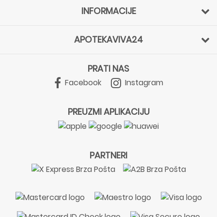
INFORMACIJE
APOTEKAVIVA24
PRATI NAS
Facebook
Instagram
PREUZMI APLIKACIJU
PARTNERI