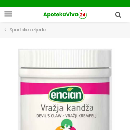
Sportske ozljede