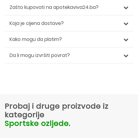
Zašto kupovati na apotekaviva24.ba?
Koja je cijena dostave?
Kako mogu da platim?
Da li mogu izvršiti povrat?
Probaj i druge proizvode iz
kategorije
Sportske ozljede
.