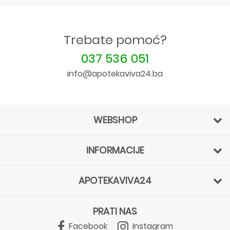
Trebate pomoć?
037 536 051
info@apotekaviva24.ba
WEBSHOP
INFORMACIJE
APOTEKAVIVA24
PRATI NAS
Facebook
Instagram