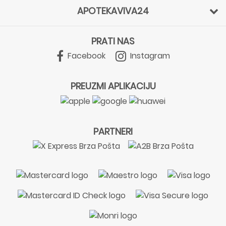
APOTEKAVIVA24
PRATI NAS
Facebook
Instagram
PREUZMI APLIKACIJU
PARTNERI