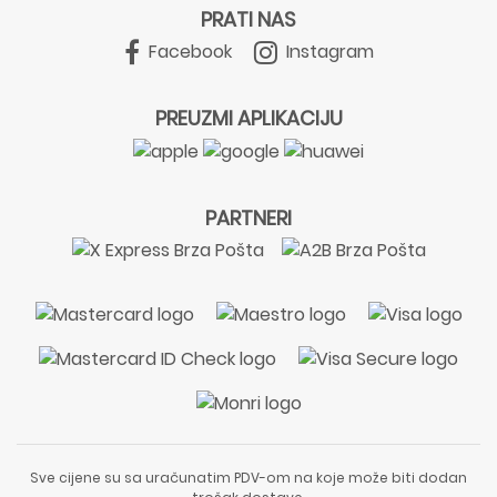
PRATI NAS
Facebook
Instagram
PREUZMI APLIKACIJU
PARTNERI
Sve cijene su sa uračunatim PDV-om na koje može biti dodan