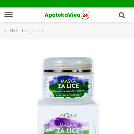
Hidratacija lica