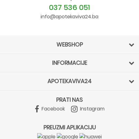
037 536 051
info@apotekaviva24.ba
WEBSHOP
INFORMACIJE
APOTEKAVIVA24
PRATI NAS
Facebook
Instagram
PREUZMI APLIKACIJU