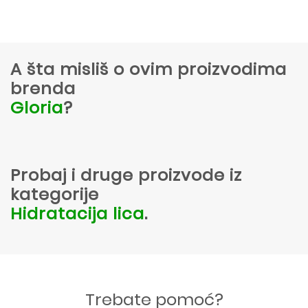
A šta misliš o ovim proizvodima
brenda
Gloria
?
Probaj i druge proizvode iz
kategorije
Hidratacija lica
.
Trebate pomoć?