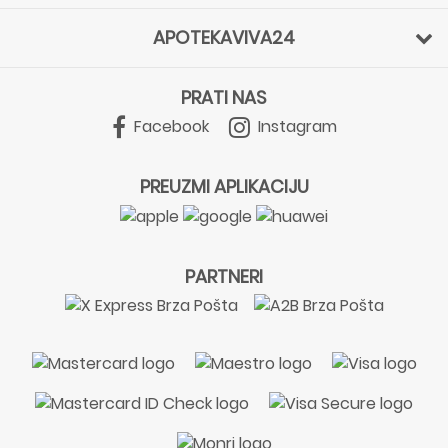
APOTEKAVIVA24
PRATI NAS
Facebook
Instagram
PREUZMI APLIKACIJU
PARTNERI