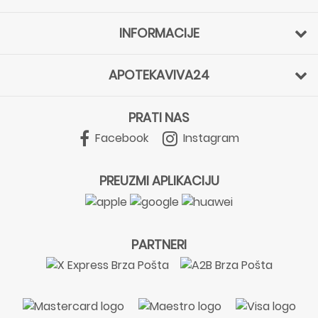
INFORMACIJE
APOTEKAVIVA24
PRATI NAS
Facebook
Instagram
PREUZMI APLIKACIJU
PARTNERI