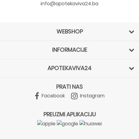
info@apotekaviva24.ba
WEBSHOP
INFORMACIJE
APOTEKAVIVA24
PRATI NAS
Facebook
Instagram
PREUZMI APLIKACIJU