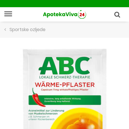
Sportske ozljede