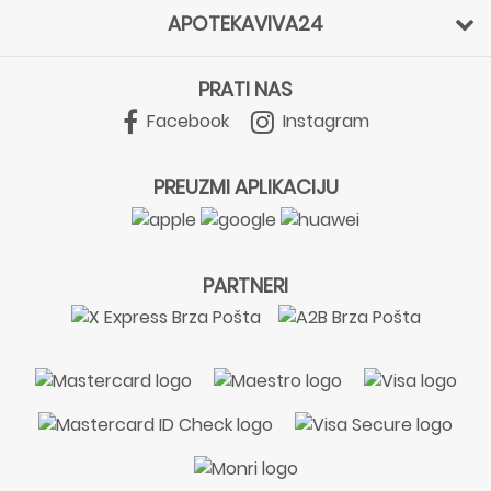
APOTEKAVIVA24
PRATI NAS
Facebook
Instagram
PREUZMI APLIKACIJU
PARTNERI