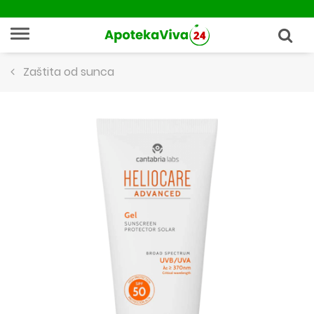
Zaštita od sunca