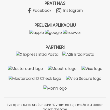
PRATI NAS
Facebook
Instagram
PREUZMI APLIKACIJU
PARTNERI
Sve cijene su sa uračunatim PDV-om na koje može biti dodan
trošak dostave.