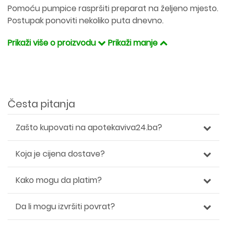
Pomoću pumpice raspršiti preparat na željeno mjesto.
Postupak ponoviti nekoliko puta dnevno.
Prikaži više o proizvodu
Prikaži manje
Česta pitanja
Zašto kupovati na apotekaviva24.ba?
Koja je cijena dostave?
Kako mogu da platim?
Da li mogu izvršiti povrat?