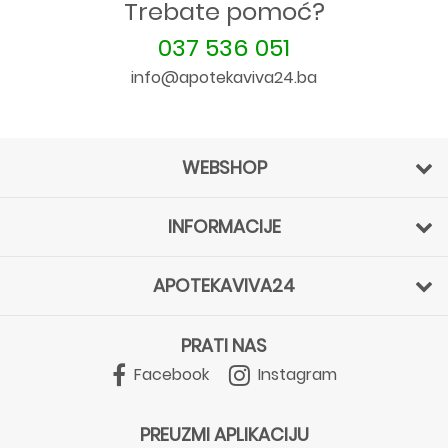
Trebate pomoć?
037 536 051
info@apotekaviva24.ba
WEBSHOP
INFORMACIJE
APOTEKAVIVA24
PRATI NAS
Facebook
Instagram
PREUZMI APLIKACIJU