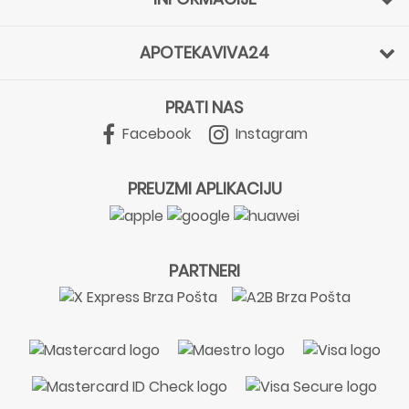
APOTEKAVIVA24
PRATI NAS
Facebook
Instagram
PREUZMI APLIKACIJU
PARTNERI