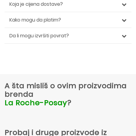
Koja je cijena dostave?
Kako mogu da platim?
Da li mogu izvršiti povrat?
A šta misliš o ovim proizvodima
brenda
La Roche-Posay
?
Probaj i druge proizvode iz