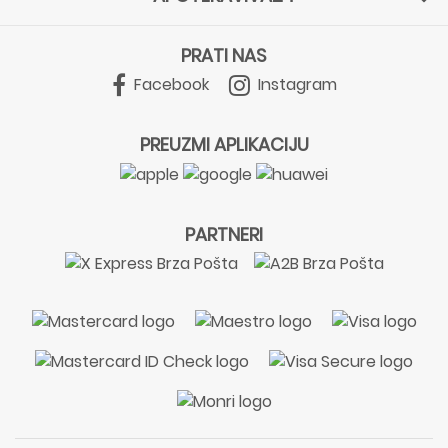
PRATI NAS
Facebook
Instagram
PREUZMI APLIKACIJU
PARTNERI