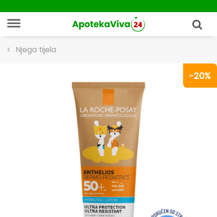
Njega tijela
-20%