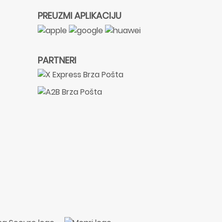
PREUZMI APLIKACIJU
PARTNERI