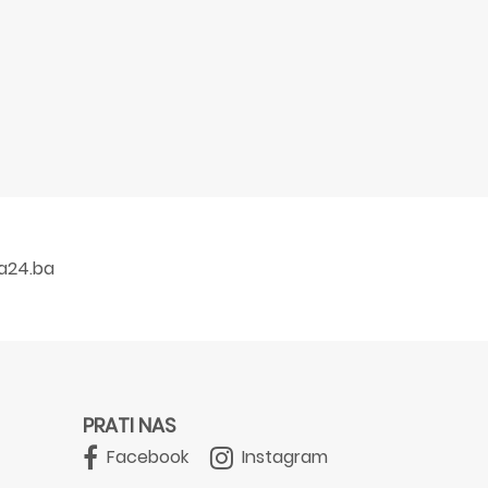
a24.ba
PRATI NAS
Facebook
Instagram