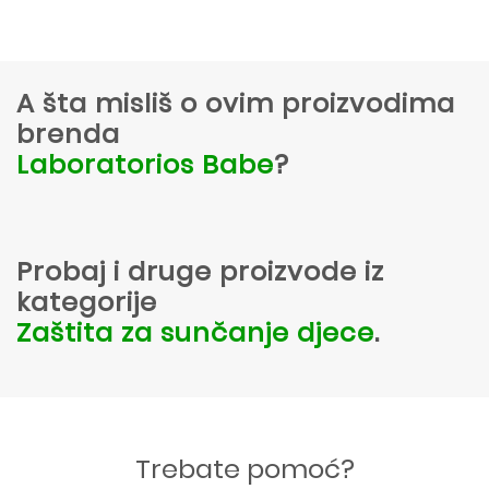
A šta misliš o ovim proizvodima
brenda
Laboratorios Babe
?
Probaj i druge proizvode iz
kategorije
Zaštita za sunčanje djece
.
Trebate pomoć?