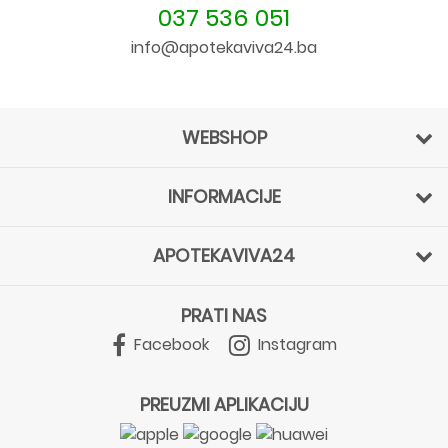
037 536 051
info@apotekaviva24.ba
WEBSHOP
INFORMACIJE
APOTEKAVIVA24
PRATI NAS
Facebook
Instagram
PREUZMI APLIKACIJU