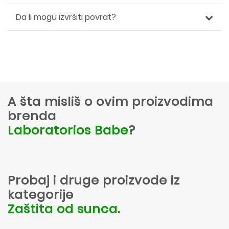
Da li mogu izvršiti povrat?
A šta misliš o ovim proizvodima
brenda
Laboratorios Babe
?
Probaj i druge proizvode iz
kategorije
Zaštita od sunca
.