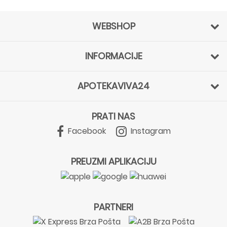
WEBSHOP
INFORMACIJE
APOTEKAVIVA24
PRATI NAS
Facebook
Instagram
PREUZMI APLIKACIJU
PARTNERI