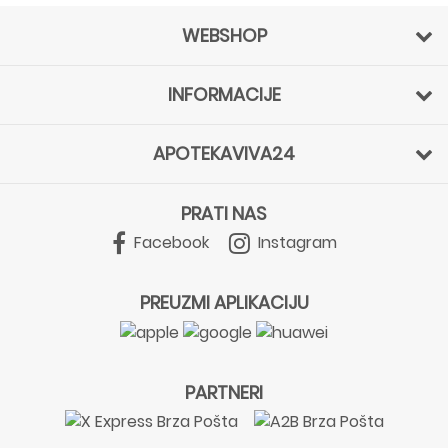
WEBSHOP
INFORMACIJE
APOTEKAVIVA24
PRATI NAS
Facebook
Instagram
PREUZMI APLIKACIJU
PARTNERI