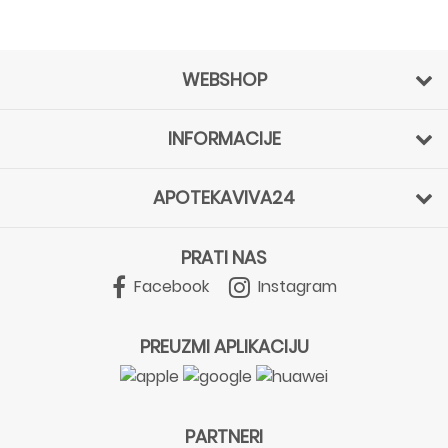
WEBSHOP
INFORMACIJE
APOTEKAVIVA24
PRATI NAS
Facebook
Instagram
PREUZMI APLIKACIJU
PARTNERI