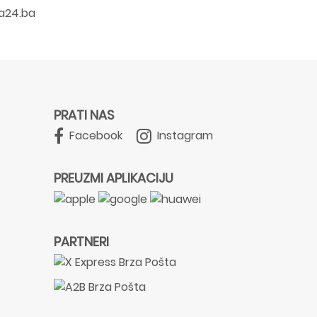
a24.ba
PRATI NAS
Facebook
Instagram
PREUZMI APLIKACIJU
PARTNERI