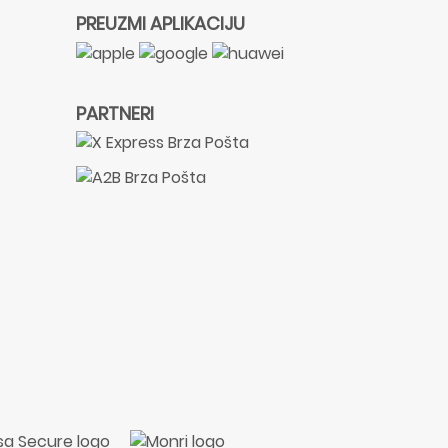
PREUZMI APLIKACIJU
PARTNERI