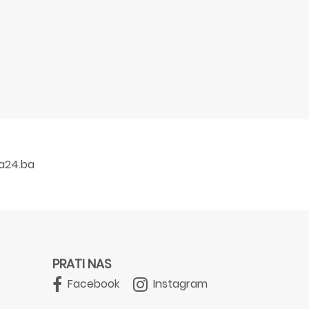
a24.ba
PRATI NAS
Facebook
Instagram