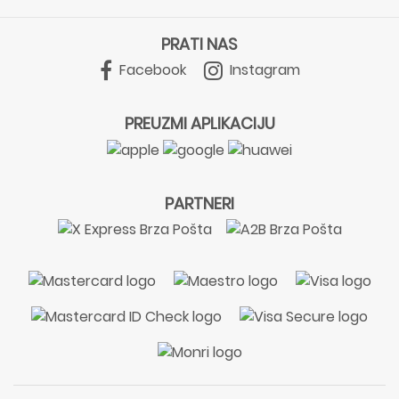
PRATI NAS
Facebook
Instagram
PREUZMI APLIKACIJU
PARTNERI