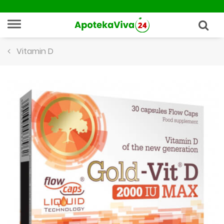
Vitamin D