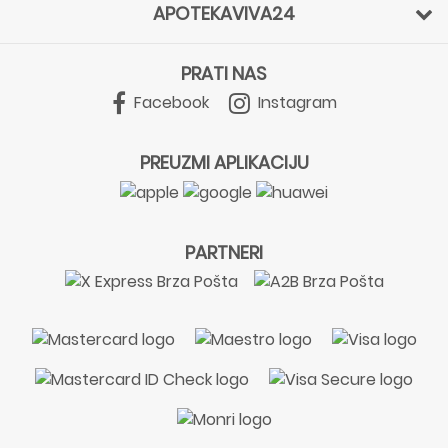
APOTEKAVIVA24
PRATI NAS
Facebook
Instagram
PREUZMI APLIKACIJU
PARTNERI