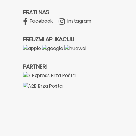
PRATI NAS
Facebook
Instagram
PREUZMI APLIKACIJU
PARTNERI