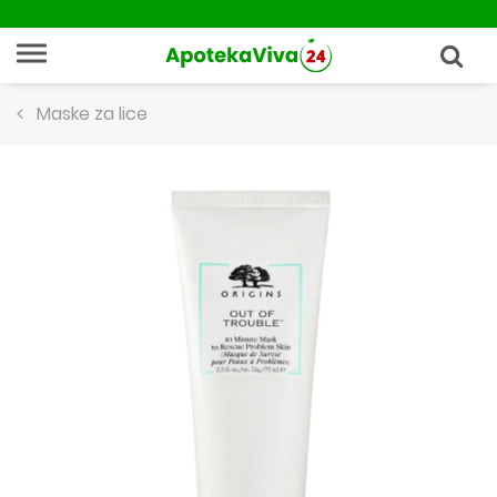
Maske za lice