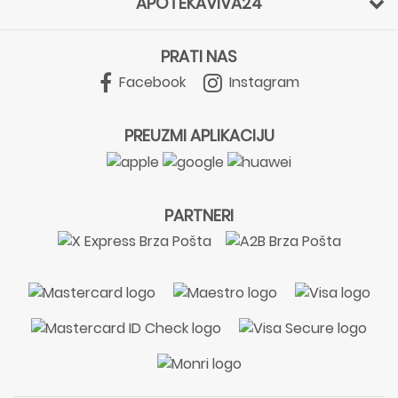
APOTEKAVIVA24
PRATI NAS
Facebook
Instagram
PREUZMI APLIKACIJU
PARTNERI