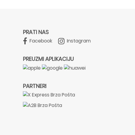
PRATI NAS
Facebook
Instagram
PREUZMI APLIKACIJU
PARTNERI