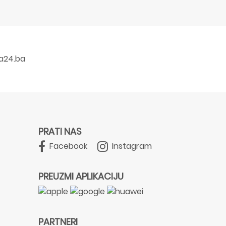
a24.ba
PRATI NAS
Facebook
Instagram
PREUZMI APLIKACIJU
PARTNERI