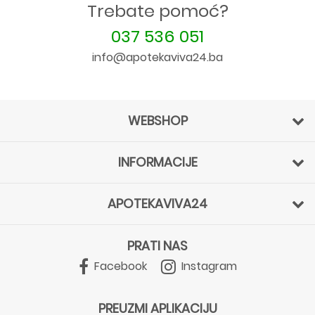
Trebate pomoć?
037 536 051
info@apotekaviva24.ba
WEBSHOP
INFORMACIJE
APOTEKAVIVA24
PRATI NAS
Facebook
Instagram
PREUZMI APLIKACIJU