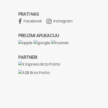
PRATI NAS
Facebook
Instagram
PREUZMI APLIKACIJU
PARTNERI