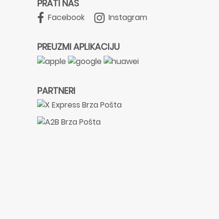
PRATI NAS
Facebook
Instagram
PREUZMI APLIKACIJU
PARTNERI