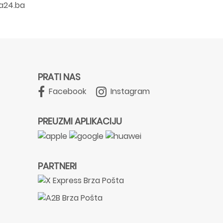
a24.ba
PRATI NAS
Facebook
Instagram
PREUZMI APLIKACIJU
PARTNERI