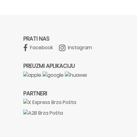
PRATI NAS
Facebook
Instagram
PREUZMI APLIKACIJU
PARTNERI