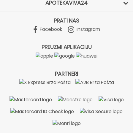
APOTEKAVIVA24
PRATI NAS
Facebook
Instagram
PREUZMI APLIKACIJU
PARTNERI