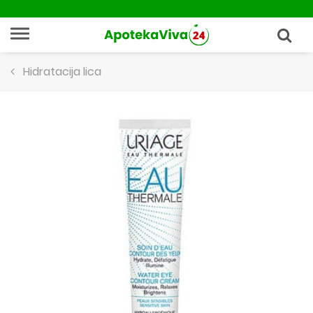
Hidratacija lica