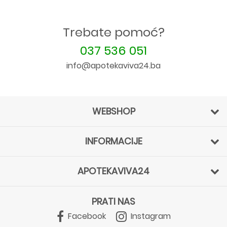
Trebate pomoć?
037 536 051
info@apotekaviva24.ba
WEBSHOP
INFORMACIJE
APOTEKAVIVA24
PRATI NAS
Facebook
Instagram