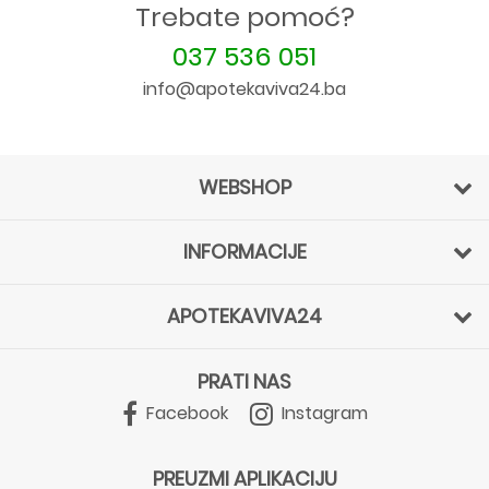
Trebate pomoć?
037 536 051
info@apotekaviva24.ba
WEBSHOP
INFORMACIJE
APOTEKAVIVA24
PRATI NAS
Facebook
Instagram
PREUZMI APLIKACIJU