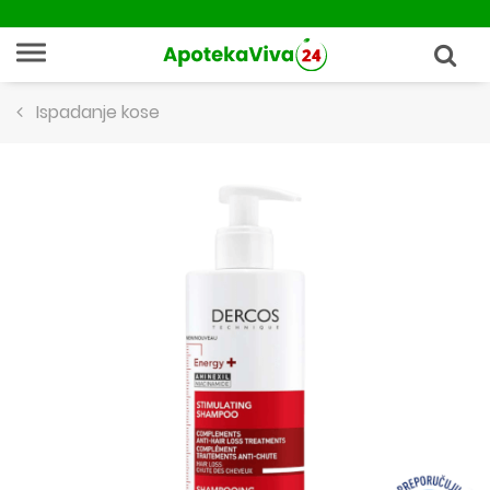
Ispadanje kose