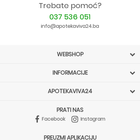
Trebate pomoć?
037 536 051
info@apotekaviva24.ba
WEBSHOP
INFORMACIJE
APOTEKAVIVA24
PRATI NAS
Facebook
Instagram
PREUZMI APLIKACIJU