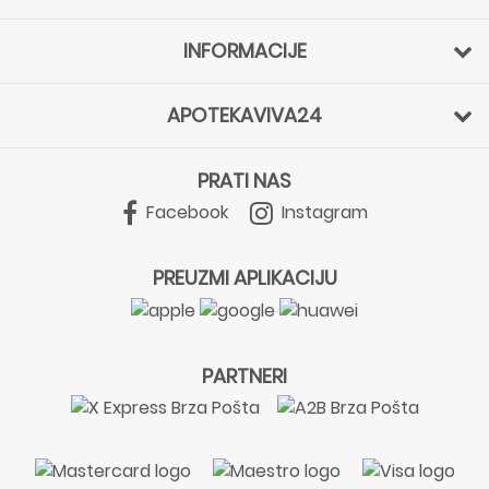
INFORMACIJE
APOTEKAVIVA24
PRATI NAS
Facebook
Instagram
PREUZMI APLIKACIJU
PARTNERI