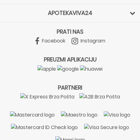
APOTEKAVIVA24
PRATI NAS
Facebook
Instagram
PREUZMI APLIKACIJU
PARTNERI