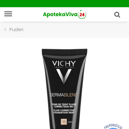
Puderi