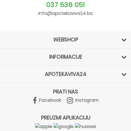
037 536 051
info@apotekaviva24.ba
WEBSHOP
INFORMACIJE
APOTEKAVIVA24
PRATI NAS
Facebook
Instagram
PREUZMI APLIKACIJU