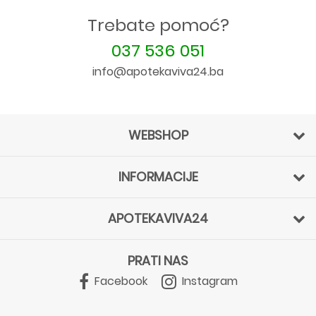
Trebate pomoć?
037 536 051
info@apotekaviva24.ba
WEBSHOP
INFORMACIJE
APOTEKAVIVA24
PRATI NAS
Facebook
Instagram