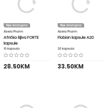
Nije dostupno
Nije dostupno
Abela Pharm
Abela Pharm
Afrička šljiva FORTE
Flobian kapsule A20
kapsule
10 kapsula
20 kapsula
28.50KM
33.50KM