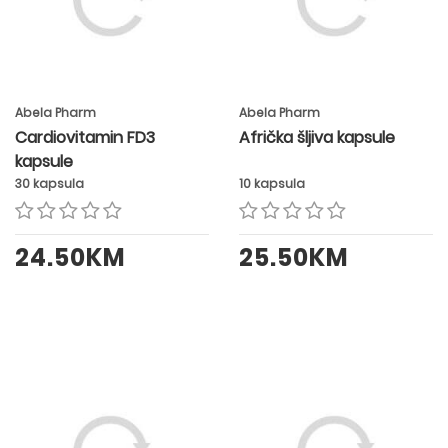
Abela Pharm
Abela Pharm
Cardiovitamin FD3
Afrička šljiva kapsule
kapsule
30 kapsula
10 kapsula
24.50KM
25.50KM