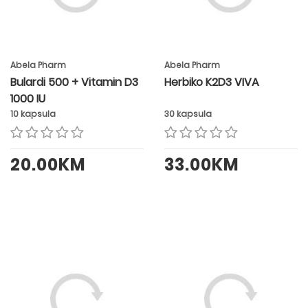
Abela Pharm
Abela Pharm
Bulardi 500 + Vitamin D3
Herbiko K2D3 VIVA
1000 IU
10 kapsula
30 kapsula
20.00KM
33.00KM