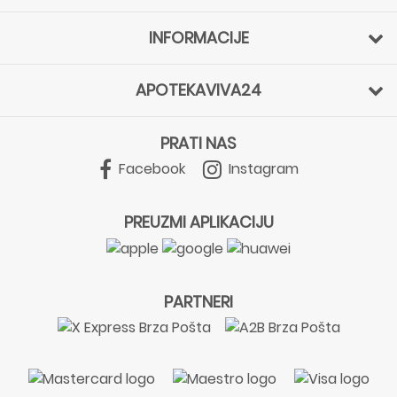
INFORMACIJE
APOTEKAVIVA24
PRATI NAS
Facebook
Instagram
PREUZMI APLIKACIJU
PARTNERI