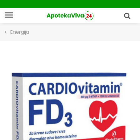
Energija