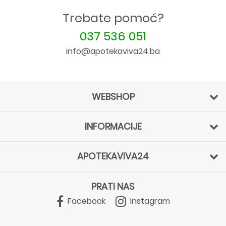
Trebate pomoć?
037 536 051
info@apotekaviva24.ba
WEBSHOP
INFORMACIJE
APOTEKAVIVA24
PRATI NAS
Facebook
Instagram