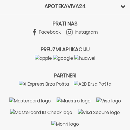
APOTEKAVIVA24
PRATI NAS
Facebook
Instagram
PREUZMI APLIKACIJU
PARTNERI