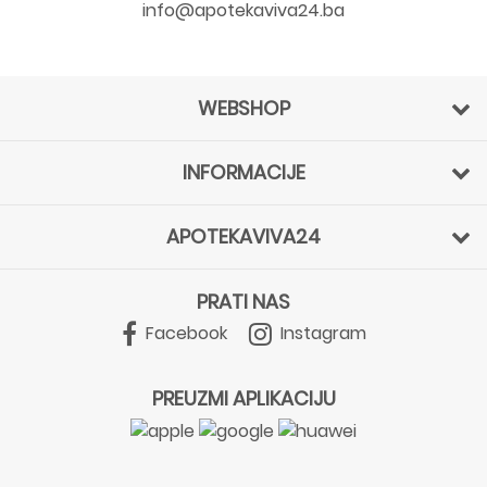
info@apotekaviva24.ba
WEBSHOP
INFORMACIJE
APOTEKAVIVA24
PRATI NAS
Facebook
Instagram
PREUZMI APLIKACIJU