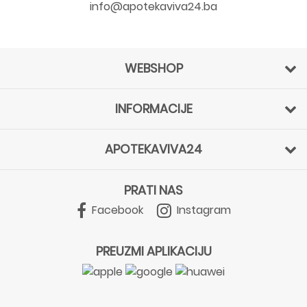
info@apotekaviva24.ba
WEBSHOP
INFORMACIJE
APOTEKAVIVA24
PRATI NAS
Facebook
Instagram
PREUZMI APLIKACIJU