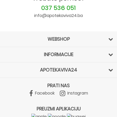
037 536 051
info@apotekaviva24.ba
WEBSHOP
INFORMACIJE
APOTEKAVIVA24
PRATI NAS
Facebook
Instagram
PREUZMI APLIKACIJU