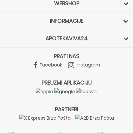
WEBSHOP
INFORMACIJE
APOTEKAVIVA24
PRATI NAS
Facebook
Instagram
PREUZMI APLIKACIJU
PARTNERI