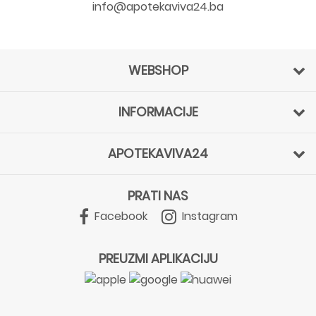
info@apotekaviva24.ba
WEBSHOP
INFORMACIJE
APOTEKAVIVA24
PRATI NAS
Facebook
Instagram
PREUZMI APLIKACIJU