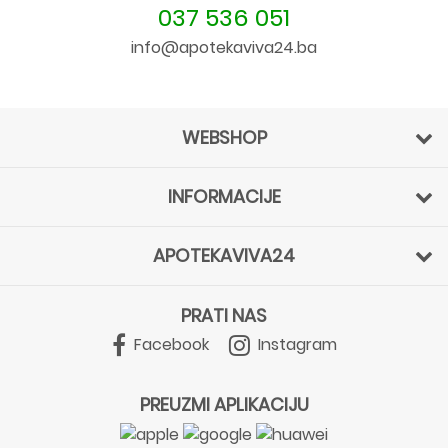
037 536 051
info@apotekaviva24.ba
WEBSHOP
INFORMACIJE
APOTEKAVIVA24
PRATI NAS
Facebook
Instagram
PREUZMI APLIKACIJU